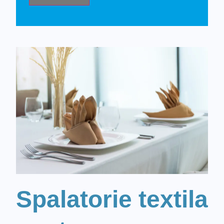
Spalatorie textila