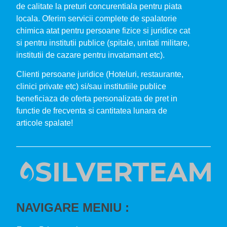
de calitate la preturi concurentiala pentru piata
locala. Oferim servicii complete de spalatorie
chimica atat pentru persoane fizice si juridice cat
si pentru institutii publice (spitale, unitati militare,
institutii de cazare pentru invatamant etc).
Clienti persoane juridice (Hoteluri, restaurante,
clinici private etc) si/sau institutiile publice
beneficiaza de oferta personalizata de pret in
functie de frecventa si cantitatea lunara de
articole spalate!
NAVIGARE MENIU :