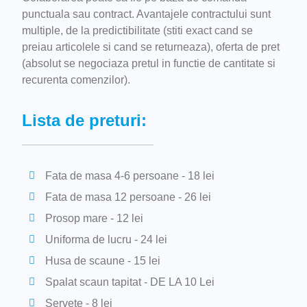
punctuala sau contract. Avantajele contractului sunt
multiple, de la predictibilitate (stiti exact cand se
preiau articolele si cand se returneaza), oferta de pret
(absolut se negociaza pretul in functie de cantitate si
recurenta comenzilor).
Lista de preturi:
Fata de masa 4-6 persoane - 18 lei
Fata de masa 12 persoane - 26 lei
Prosop mare - 12 lei
Uniforma de lucru - 24 lei
Husa de scaune - 15 lei
Spalat scaun tapitat - DE LA 10 Lei
Servete - 8 lei