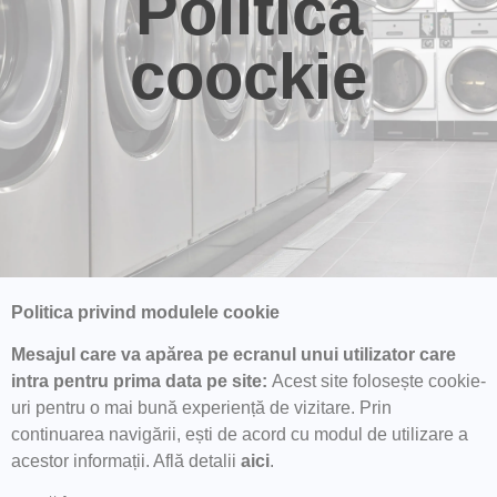
Politica
coockie
Politica privind modulele cookie
Mesajul care va apărea pe ecranul unui utilizator care
intra pentru prima data pe site
:
Acest site folosește cookie-
uri pentru o mai bună experiență de vizitare. Prin
continuarea navigării, ești de acord cu modul de utilizare a
acestor informații. Află detalii
aici
.